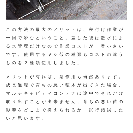
この方法の最大のメリットは、差付け作業が
一回で済むということ。差した後は散水によ
る水管理だけなので作業コストが一番小さい
です。使用するヤシ殻の種類もコストの違う
ものを２種類使用しました。
メリットが有れば、副作用も当然あります。
成長過程で育ちの悪い穂木が出てきた場合,
マルチキャビティコンテナは途中でそれだけ
取り出すことが出来ません。育ちの悪い苗の
影響をどこまで抑えられるか、試行錯誤した
いと思います。