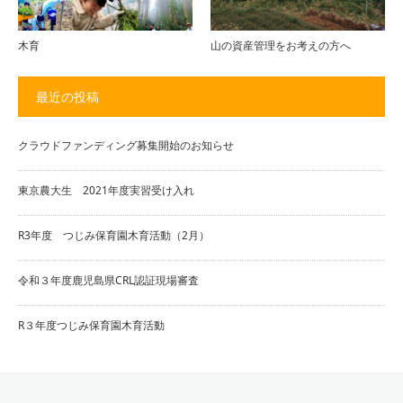
木育
山の資産管理をお考えの方へ
最近の投稿
クラウドファンディング募集開始のお知らせ
東京農大生 2021年度実習受け入れ
R3年度 つじみ保育園木育活動（2月）
令和３年度鹿児島県CRL認証現場審査
R３年度つじみ保育園木育活動