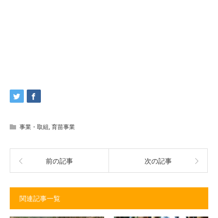
事業・取組
,
育苗事業
前の記事
次の記事
関連記事一覧