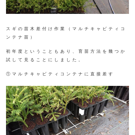
スギの苗木差付け作業（マルチキャビティコ
ンテナ苗）
初年度ということもあり、育苗方法を幾つか
試して見ることにしました。
①マルチキャビティコンテナに直接差す