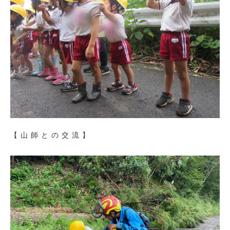
【山師との交流】