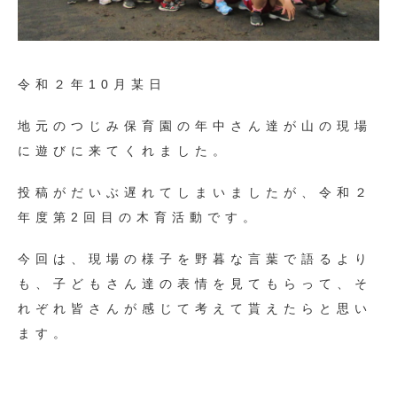
令和２年10月某日
地元のつじみ保育園の年中さん達が山の現場
に遊びに来てくれました。
投稿がだいぶ遅れてしまいましたが、令和２
年度第2回目の木育活動です。
今回は、現場の様子を野暮な言葉で語るより
も、子どもさん達の表情を見てもらって、そ
れぞれ皆さんが感じて考えて貰えたらと思い
ます。