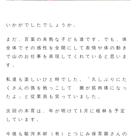
いかがでしたでしょうか。
まだ、言葉の未熟な子ども達です。でも、体
全体でその感性を全開にして表情や体の動き
で山のお仕事を表現してくれていると思いま
す。
私達も楽しいひと時でした。「久しぶりにた
くさんの孫を抱っこして 腕が筋肉痛になっ
たよ」と従業員も笑っていました。
次回の木育は、年が明けて1月に植林を予定
しています。
今後も駿河木材（有）とつじみ保育園さんの