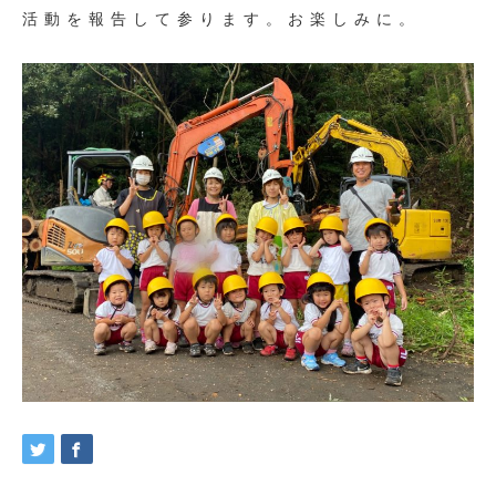
活動を報告して参ります。お楽しみに。