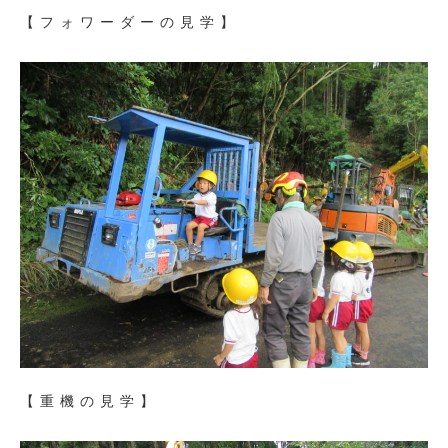
【フォワーダーの見学】
【重機の見学】