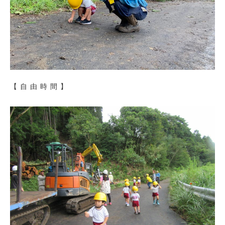
【自由時間】