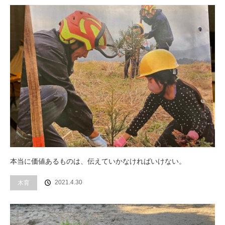
本当に価値あるものは、伝えていかなければいけない。
木育
2021.4.30