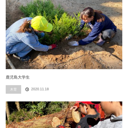
鹿児島大学生
木育
2020.11.18