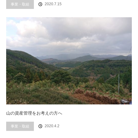
事業・取組
2020.7.15
山の資産管理をお考えの方へ
事業・取組
2020.4.2