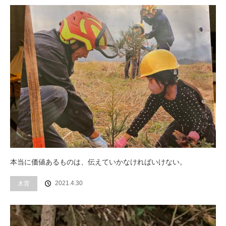
本当に価値あるものは、伝えていかなければいけない。
木育
2021.4.30