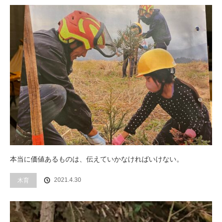
本当に価値あるものは、伝えていかなければいけない。
木育
2021.4.30