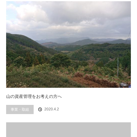
山の資産管理をお考えの方へ
事業・取組
2020.4.2