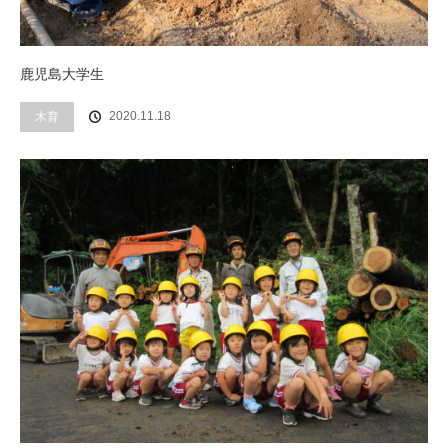
鹿児島大学生
木育
2020.11.18