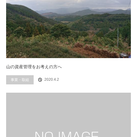
山の資産管理をお考えの方へ
事業・取組
2020.4.2