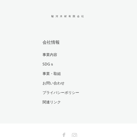
駿河木材有限会社
会社情報
事業内容
SDGｓ
事業・取組
お問い合わせ
プライバシーポリシー
関連リンク
Facebook
Instagram