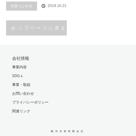
代表つぶやき
2019.10.22
トップページに戻る
会社情報
事業内容
SDGｓ
事業・取組
お問い合わせ
プライバシーポリシー
関連リンク
駿河木材有限会社